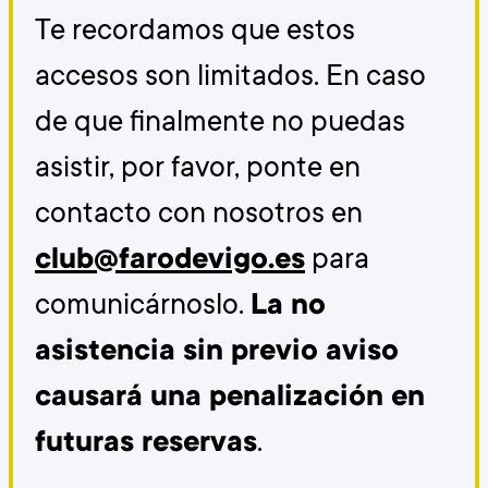
Te recordamos que estos
accesos son limitados. En caso
de que finalmente no puedas
asistir, por favor, ponte en
contacto con nosotros en
club@farodevigo.es
para
comunicárnoslo.
La no
asistencia sin previo aviso
causará una penalización en
futuras reservas
.