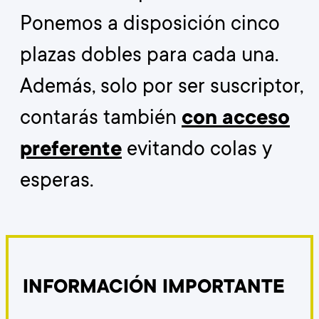
Ponemos a disposición cinco
plazas dobles para cada una.
Además, solo por ser suscriptor,
contarás también
con acceso
preferente
evitando colas y
esperas.
INFORMACIÓN IMPORTANTE