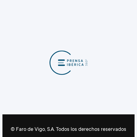
© Faro de Vigo, S.A. Todos los derechos reservados