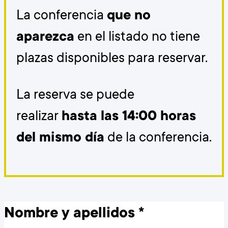
La conferencia
que no
aparezca
en el listado no tiene
plazas disponibles para reservar.
La reserva se puede
realizar
hasta las 14:00 horas
del mismo día
de la conferencia.
Nombre y apellidos
*