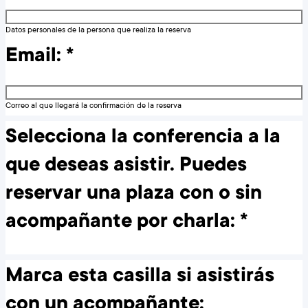
Datos personales de la persona que realiza la reserva
Email:
*
Correo al que llegará la confirmación de la reserva
Selecciona la conferencia a la
que deseas asistir. Puedes
reservar una plaza con o sin
acompañante por charla:
*
Marca esta casilla si asistirás
con un acompañante: