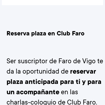
Reserva plaza en Club Faro
Ser suscriptor de Faro de Vigo te
da la oportunidad de
reservar
plaza anticipada para ti y para
un acompañante
en las
charlas-coloquio de Club Faro.